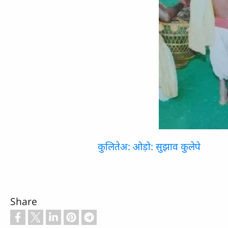
कुलितेअ: ओड़ो: सुझाव कुलेपे
Share